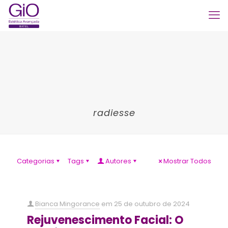
radiesse
Categorias
Tags
Autores
Mostrar Todos
Bianca Mingorance
em
25 de outubro de 2024
Rejuvenescimento Facial: O