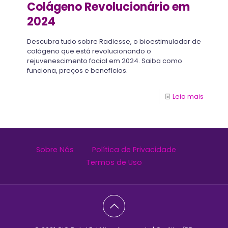
Colágeno Revolucionário em
2024
Descubra tudo sobre Radiesse, o bioestimulador de
colágeno que está revolucionando o
rejuvenescimento facial em 2024. Saiba como
funciona, preços e benefícios.
Leia mais
Sobre Nós
Política de Privacidade
Termos de Uso