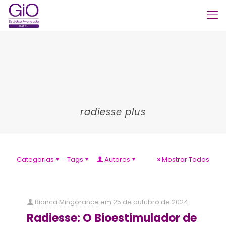
radiesse plus
Categorias
Tags
Autores
Mostrar Todos
Bianca Mingorance
em
25 de outubro de 2024
Radiesse: O Bioestimulador de