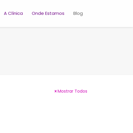
A Clínica
Onde Estamos
Blog
Mostrar Todos