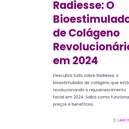
Radiesse: O
Bioestimulad
de Colágeno
Revolucionári
em 2024
Descubra tudo sobre Radiesse, o
bioestimulador de colágeno que está
revolucionando o rejuvenescimento
facial em 2024. Saiba como funciona
preços e benefícios.
Leia 