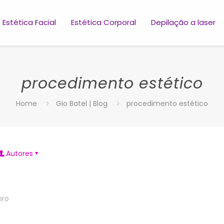
Estética Facial
Estética Corporal
Depilação a laser
procedimento estético
Home
Gio Batel | Blog
procedimento estético
Autores
bro